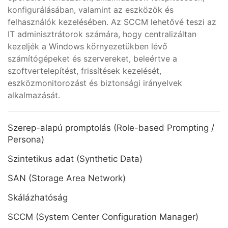
konfigurálásában, valamint az eszközök és
felhasználók kezelésében. Az SCCM lehetővé teszi az
IT adminisztrátorok számára, hogy centralizáltan
kezeljék a Windows környezetükben lévő
számítógépeket és szervereket, beleértve a
szoftvertelepítést, frissítések kezelését,
eszközmonitorozást és biztonsági irányelvek
alkalmazását.
Szerep-alapú promptolás (Role-based Prompting /
Persona)
Szintetikus adat (Synthetic Data)
SAN (Storage Area Network)
Skálázhatóság
SCCM (System Center Configuration Manager)