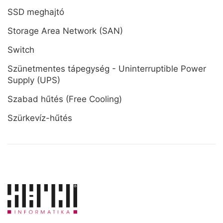
SSD meghajtó
Storage Area Network (SAN)
Switch
Szünetmentes tápegység - Uninterruptible Power
Supply (UPS)
Szabad hűtés (Free Cooling)
Szürkevíz-hűtés