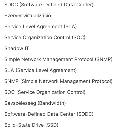
SDDC (Software-Defined Data Center)
Szerver virtualizáció
Service Level Agreement (SLA)
Service Organization Control (SOC)
Shadow IT
Simple Network Management Protocol (SNMP)
SLA (Service Level Agreement)
SNMP (Simple Network Management Protocol)
SOC (Service Organization Control)
Sávszélesség (Bandwidth)
Software-Defined Data Center (SDDC)
Solid-State Drive (SSD)