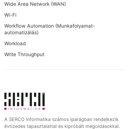
Wide Area Network (WAN)
Wi-Fi
Workflow Automation (Munkafolyamat-
automatizálás)
Workload
Write Throughput
A SERCO Informatika számos iparágban rendelkezik
évtizedes tapasztalattal és kipróbált megoldásokkal.