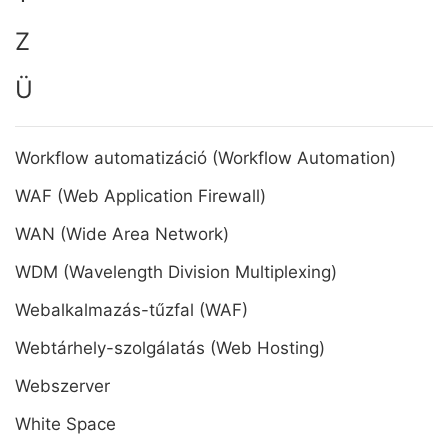
Z
Ü
Workflow automatizáció (Workflow Automation)
WAF (Web Application Firewall)
WAN (Wide Area Network)
WDM (Wavelength Division Multiplexing)
Webalkalmazás-tűzfal (WAF)
Webtárhely-szolgálatás (Web Hosting)
Webszerver
White Space