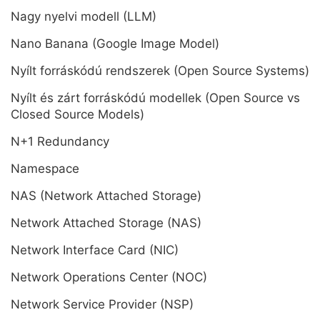
Nagy nyelvi modell (LLM)
Nano Banana (Google Image Model)
Nyílt forráskódú rendszerek (Open Source Systems)
Nyílt és zárt forráskódú modellek (Open Source vs
Closed Source Models)
N+1 Redundancy
Namespace
NAS (Network Attached Storage)
Network Attached Storage (NAS)
Network Interface Card (NIC)
Network Operations Center (NOC)
Network Service Provider (NSP)