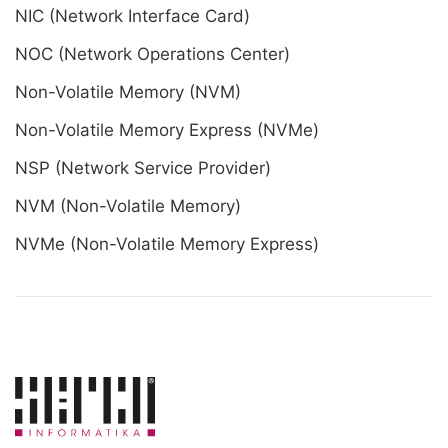
NIC (Network Interface Card)
NOC (Network Operations Center)
Non-Volatile Memory (NVM)
Non-Volatile Memory Express (NVMe)
NSP (Network Service Provider)
NVM (Non-Volatile Memory)
NVMe (Non-Volatile Memory Express)