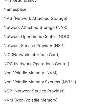
N+1 Redundancy
Namespace
NAS (Network Attached Storage)
Network Attached Storage (NAS)
Network Operations Center (NOC)
Network Service Provider (NSP)
NIC (Network Interface Card)
NOC (Network Operations Center)
Non-Volatile Memory (NVM)
Non-Volatile Memory Express (NVMe)
NSP (Network Service Provider)
NVM (Non-Volatile Memory)