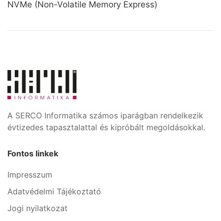
NVMe (Non-Volatile Memory Express)
A SERCO Informatika számos iparágban rendelkezik
évtizedes tapasztalattal és kipróbált megoldásokkal.
Fontos linkek
Impresszum
Adatvédelmi Tájékoztató
Jogi nyilatkozat