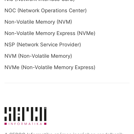
NOC (Network Operations Center)
Non-Volatile Memory (NVM)
Non-Volatile Memory Express (NVMe)
NSP (Network Service Provider)
NVM (Non-Volatile Memory)
NVMe (Non-Volatile Memory Express)