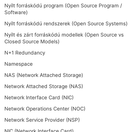
Nyílt forráskódú program (Open Source Program /
Software)
Nyílt forráskódú rendszerek (Open Source Systems)
Nyílt és zárt forráskódú modellek (Open Source vs
Closed Source Models)
N+1 Redundancy
Namespace
NAS (Network Attached Storage)
Network Attached Storage (NAS)
Network Interface Card (NIC)
Network Operations Center (NOC)
Network Service Provider (NSP)
NIC (Network Interface Card)