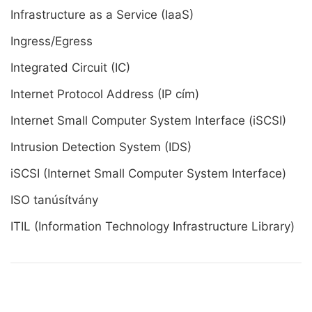
Infrastructure as a Service (IaaS)
Ingress/Egress
Integrated Circuit (IC)
Internet Protocol Address (IP cím)
Internet Small Computer System Interface (iSCSI)
Intrusion Detection System (IDS)
iSCSI (Internet Small Computer System Interface)
ISO tanúsítvány
ITIL (Information Technology Infrastructure Library)