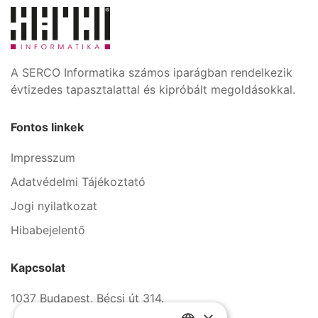
A SERCO Informatika számos iparágban rendelkezik
évtizedes tapasztalattal és kipróbált megoldásokkal.
Fontos linkek
Impresszum
Adatvédelmi Tájékoztató
Jogi nyilatkozat
Hibabejelentő
Kapcsolat
1037 Budapest, Bécsi út 314.