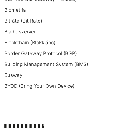
Biometria
Bitráta (Bit Rate)
Blade szerver
Blockchain (Blokklánc)
Border Gateway Protocol (BGP)
Building Management System (BMS)
Busway
BYOD (Bring Your Own Device)