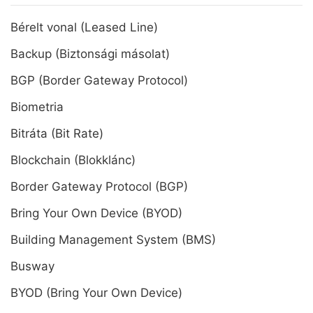
Bérelt vonal (Leased Line)
Backup (Biztonsági másolat)
BGP (Border Gateway Protocol)
Biometria
Bitráta (Bit Rate)
Blockchain (Blokklánc)
Border Gateway Protocol (BGP)
Bring Your Own Device (BYOD)
Building Management System (BMS)
Busway
BYOD (Bring Your Own Device)