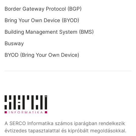
Border Gateway Protocol (BGP)
Bring Your Own Device (BYOD)
Building Management System (BMS)
Busway
BYOD (Bring Your Own Device)
A SERCO Informatika számos iparágban rendelkezik
évtizedes tapasztalattal és kipróbált megoldásokkal.