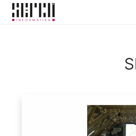
Skip to main content
S