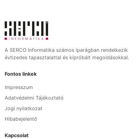
A SERCO Informatika számos iparágban rendelkezik
évtizedes tapasztalattal és kipróbált megoldásokkal.
Fontos linkek
Impresszum
Adatvédelmi Tájékoztató
Jogi nyilatkozat
Hibabejelentő
Kapcsolat