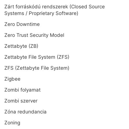
Zárt forráskódú rendszerek (Closed Source
Systems / Proprietary Software)
Zero Downtime
Zero Trust Security Model
Zettabyte (ZB)
Zettabyte File System (ZFS)
ZFS (Zettabyte File System)
Zigbee
Zombi folyamat
Zombi szerver
Zóna redundancia
Zoning