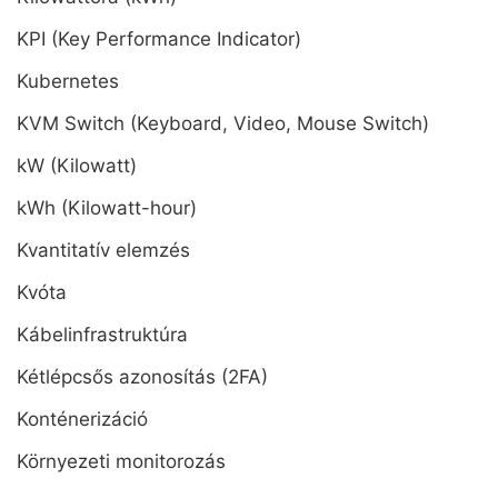
KPI (Key Performance Indicator)
Kubernetes
KVM Switch (Keyboard, Video, Mouse Switch)
kW (Kilowatt)
kWh (Kilowatt-hour)
Kvantitatív elemzés
Kvóta
Kábelinfrastruktúra
Kétlépcsős azonosítás (2FA)
Konténerizáció
Környezeti monitorozás