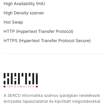
High Availability (HA)
High Density szerver
Hot Swap
HTTP (Hypertext Transfer Protocol)
HTTPS (Hypertext Transfer Protocol Secure)
A SERCO Informatika számos iparágban rendelkezik
évtizedes tapasztalattal és kipróbált megoldásokkal.