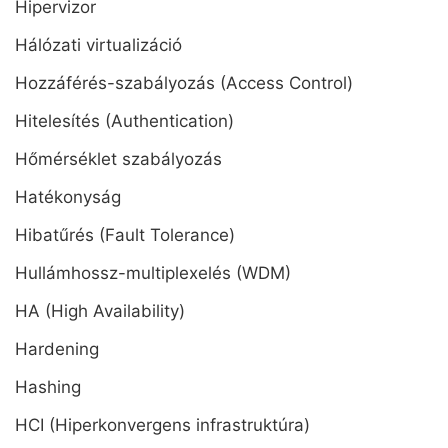
Hipervizor
Hálózati virtualizáció
Hozzáférés-szabályozás (Access Control)
Hitelesítés (Authentication)
Hőmérséklet szabályozás
Hatékonyság
Hibatűrés (Fault Tolerance)
Hullámhossz-multiplexelés (WDM)
HA (High Availability)
Hardening
Hashing
HCI (Hiperkonvergens infrastruktúra)