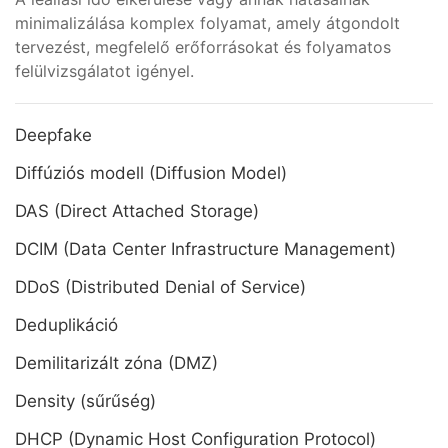
minimalizálása komplex folyamat, amely átgondolt
tervezést, megfelelő erőforrásokat és folyamatos
felülvizsgálatot igényel.
Deepfake
Diffúziós modell (Diffusion Model)
DAS (Direct Attached Storage)
DCIM (Data Center Infrastructure Management)
DDoS (Distributed Denial of Service)
Deduplikáció
Demilitarizált zóna (DMZ)
Density (sűrűség)
DHCP (Dynamic Host Configuration Protocol)