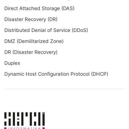
Direct Attached Storage (DAS)
Disaster Recovery (DR)
Distributed Denial of Service (DDoS)
DMZ (Demilitarized Zone)
DR (Disaster Recovery)
Duplex
Dynamic Host Configuration Protocol (DHCP)