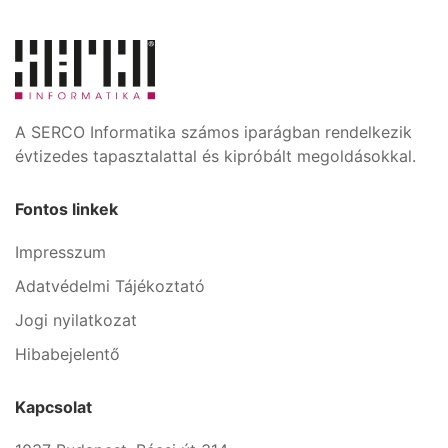
A SERCO Informatika számos iparágban rendelkezik
évtizedes tapasztalattal és kipróbált megoldásokkal.
Fontos linkek
Impresszum
Adatvédelmi Tájékoztató
Jogi nyilatkozat
Hibabejelentő
Kapcsolat