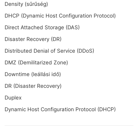
Density (sűrűség)
DHCP (Dynamic Host Configuration Protocol)
Direct Attached Storage (DAS)
Disaster Recovery (DR)
Distributed Denial of Service (DDoS)
DMZ (Demilitarized Zone)
Downtime (leállási idő)
DR (Disaster Recovery)
Duplex
Dynamic Host Configuration Protocol (DHCP)