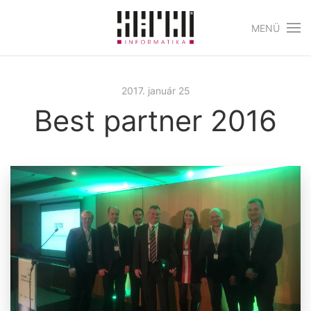
MENÜ
Skip to main content
2017. január 25
Best partner 2016