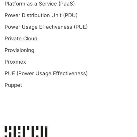
Platform as a Service (PaaS)
Power Distribution Unit (PDU)
Power Usage Effectiveness (PUE)
Private Cloud
Provisioning
Proxmox
PUE (Power Usage Effectiveness)
Puppet