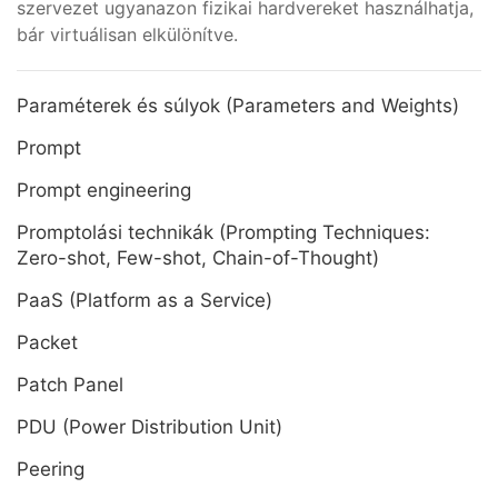
szervezet ugyanazon fizikai hardvereket használhatja,
bár virtuálisan elkülönítve.
Paraméterek és súlyok (Parameters and Weights)
Prompt
Prompt engineering
Promptolási technikák (Prompting Techniques:
Zero-shot, Few-shot, Chain-of-Thought)
PaaS (Platform as a Service)
Packet
Patch Panel
PDU (Power Distribution Unit)
Peering