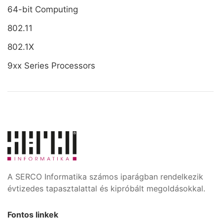
64-bit Computing
802.11
802.1X
9xx Series Processors
A SERCO Informatika számos iparágban rendelkezik
évtizedes tapasztalattal és kipróbált megoldásokkal.
Fontos linkek