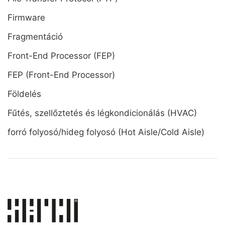
Firmware
Fragmentáció
Front-End Processor (FEP)
FEP (Front-End Processor)
Földelés
Fűtés, szellőztetés és légkondicionálás (HVAC)
forró folyosó/hideg folyosó (Hot Aisle/Cold Aisle)