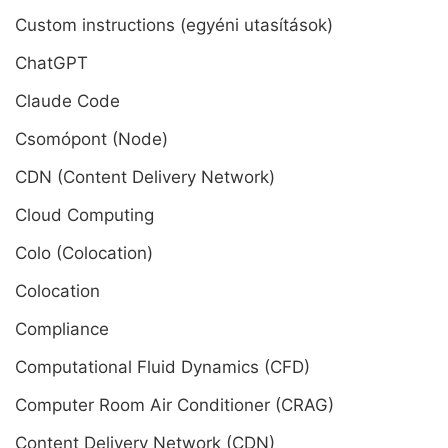
Custom instructions (egyéni utasítások)
ChatGPT
Claude Code
Csomópont (Node)
CDN (Content Delivery Network)
Cloud Computing
Colo (Colocation)
Colocation
Compliance
Computational Fluid Dynamics (CFD)
Computer Room Air Conditioner (CRAG)
Content Delivery Network (CDN)