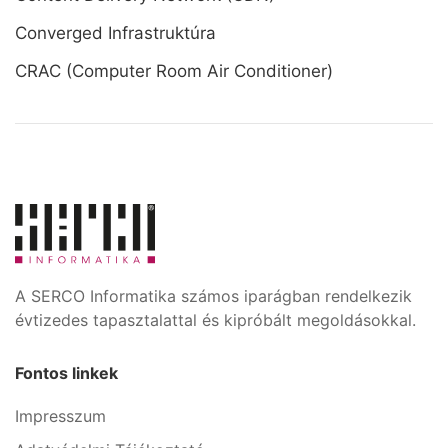
Converged Infrastruktúra
CRAC (Computer Room Air Conditioner)
A SERCO Informatika számos iparágban rendelkezik
évtizedes tapasztalattal és kipróbált megoldásokkal.
Fontos linkek
Impresszum