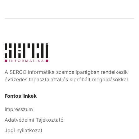
A SERCO Informatika számos iparágban rendelkezik
évtizedes tapasztalattal és kipróbált megoldásokkal.
Fontos linkek
Impresszum
Adatvédelmi Tájékoztató
Jogi nyilatkozat